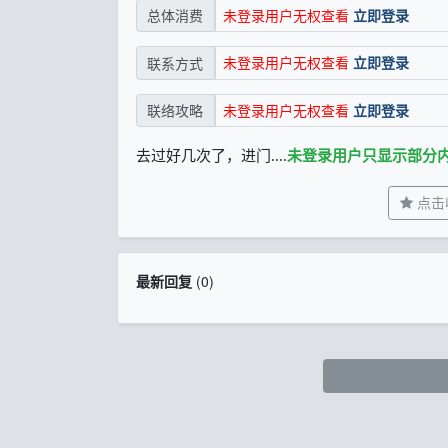
未登录用户无权查看
立即登录
总体消费
未登录用户无权查看
立即登录
联系方式
未登录用户无权查看
立即登录
联络攻略
去过好几次了，进门....
未登录用户只显示部分
点击
最新回复
(
0
)