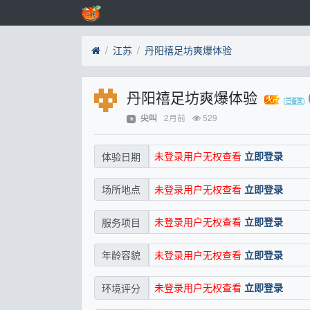
江苏
丹阳禧足坊爽爆体验
丹阳禧足坊爽爆体验
2月前
529
尖叫
⭐
未登录用户无权查看
立即登录
体验日期
未登录用户无权查看
立即登录
场所地点
未登录用户无权查看
立即登录
服务项目
未登录用户无权查看
立即登录
年龄容貌
未登录用户无权查看
立即登录
环境评分