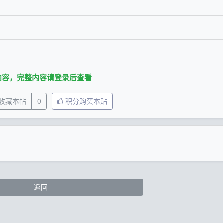
内容，完整内容请登录后查看
收藏本帖
0
积分购买本贴
返回