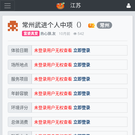
江苏
常州武进个人中项（）
常州
富婆真爱
10月前
542
热心狼.友
未登录用户无权查看
立即登录
体验日期
未登录用户无权查看
立即登录
场所地点
未登录用户无权查看
立即登录
服务项目
未登录用户无权查看
立即登录
年龄容貌
未登录用户无权查看
立即登录
环境评分
未登录用户无权查看
立即登录
总体消费