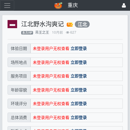
重庆
江北野水沟爽记
江北
10月前
627
吊王之王
永.久VIP
未登录用户无权查看
立即登录
体验日期
未登录用户无权查看
立即登录
场所地点
未登录用户无权查看
立即登录
服务项目
未登录用户无权查看
立即登录
年龄容貌
未登录用户无权查看
立即登录
环境评分
未登录用户无权查看
立即登录
总体消费